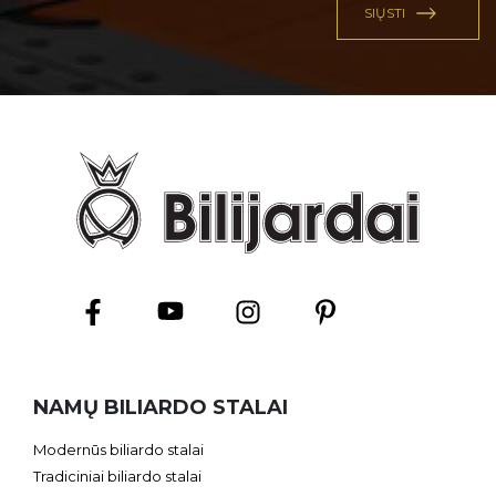
NAMŲ BILIARDO STALAI
Modernūs biliardo stalai
Tradiciniai biliardo stalai