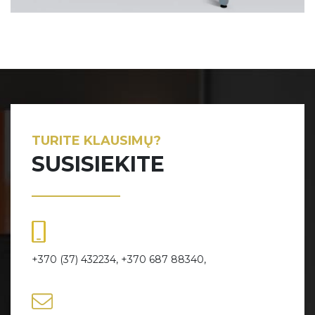
TURITE KLAUSIMŲ?
SUSISIEKITE
+370 (37) 432234, +370 687 88340,