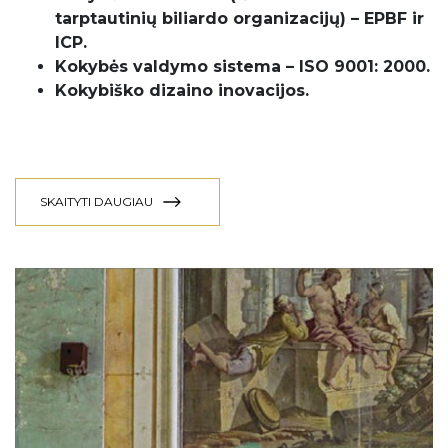
tarptautinių biliardo organizacijų) – EPBF ir
ICP.
Kokybės valdymo sistema – ISO 9001: 2000.
Kokybiško dizaino inovacijos.
SKAITYTI DAUGIAU