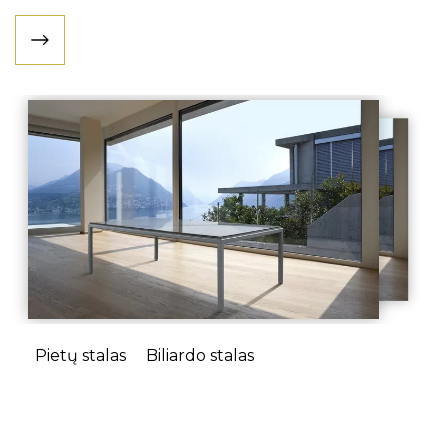
Pietų stalas
Biliardo stalas