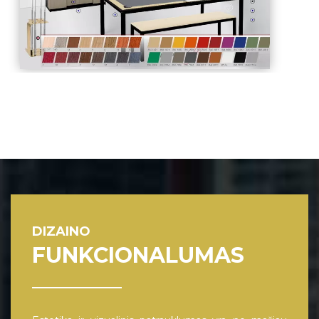
DIZAINO
FUNKCIONALUMAS